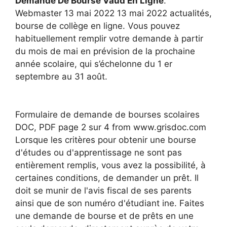
Demande De Bourse Vaud En Ligne
.
Webmaster 13 mai 2022 13 mai 2022 actualités,
bourse de collège en ligne. Vous pouvez
habituellement remplir votre demande à partir
du mois de mai en prévision de la prochaine
année scolaire, qui s’échelonne du 1 er
septembre au 31 août.
Formulaire de demande de bourses scolaires
DOC, PDF page 2 sur 4 from www.grisdoc.com
Lorsque les critères pour obtenir une bourse
d'études ou d'apprentissage ne sont pas
entièrement remplis, vous avez la possibilité, à
certaines conditions, de demander un prêt. Il
doit se munir de l'avis fiscal de ses parents
ainsi que de son numéro d'étudiant ine. Faites
une demande de bourse et de prêts en une