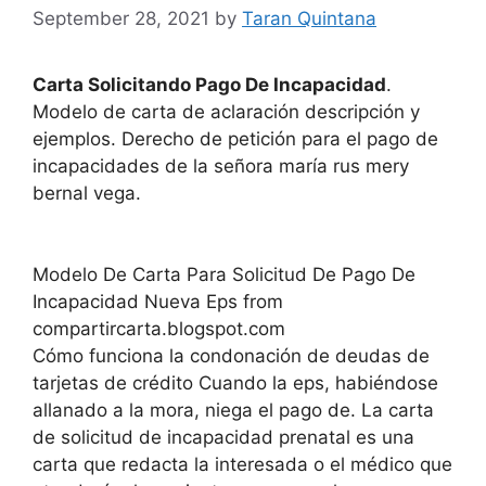
September 28, 2021
by
Taran Quintana
Carta Solicitando Pago De Incapacidad
.
Modelo de carta de aclaración descripción y
ejemplos. Derecho de petición para el pago de
incapacidades de la señora maría rus mery
bernal vega.
Modelo De Carta Para Solicitud De Pago De
Incapacidad Nueva Eps from
compartircarta.blogspot.com
Cómo funciona la condonación de deudas de
tarjetas de crédito Cuando la eps, habiéndose
allanado a la mora, niega el pago de. La carta
de solicitud de incapacidad prenatal es una
carta que redacta la interesada o el médico que