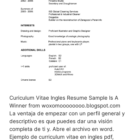
Curiculum Vitae Ingles Resume Sample Is A
Winner from woxomoooooooo.blogspot.com
La ventaja de empezar con un perfil general y
descriptivo es que puedes dar una visión
completa de ti y. Abre el archivo en word.
Ejemplo de curriculum vitae en ingles pdf,