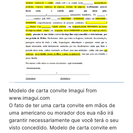
Modelo de carta convite Imagui from
www.imagui.com
O fato de ter uma carta convite em mãos de
uma americano ou morador dos eua não irá
garantir necessariamente que você terá o seu
visto concedido. Modelo de carta convite em