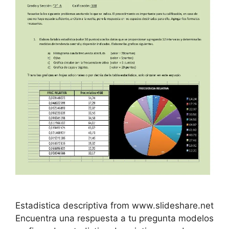
Estadistica descriptiva from www.slideshare.net
Encuentra una respuesta a tu pregunta modelos