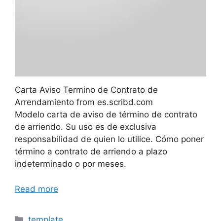
Carta Aviso Termino de Contrato de
Arrendamiento from es.scribd.com
Modelo carta de aviso de término de contrato
de arriendo. Su uso es de exclusiva
responsabilidad de quien lo utilice. Cómo poner
término a contrato de arriendo a plazo
indeterminado o por meses.
Read more
Categories
template