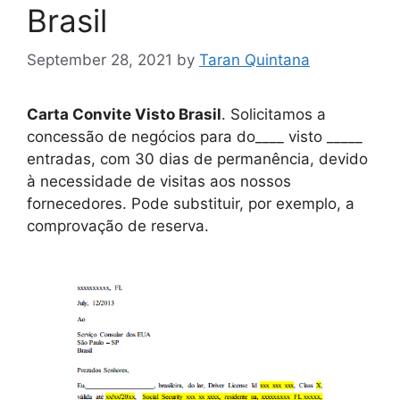
Brasil
September 28, 2021
by
Taran Quintana
Carta Convite Visto Brasil
. Solicitamos a
concessão de negócios para do____ visto _____
entradas, com 30 dias de permanência, devido
à necessidade de visitas aos nossos
fornecedores. Pode substituir, por exemplo, a
comprovação de reserva.