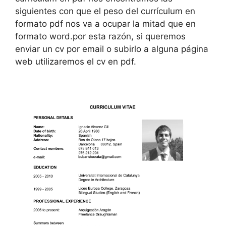
siguientes con que el peso del currículum en
formato pdf nos va a ocupar la mitad que en
formato word.por esta razón, si queremos
enviar un cv por email o subirlo a alguna página
web utilizaremos el cv en pdf.