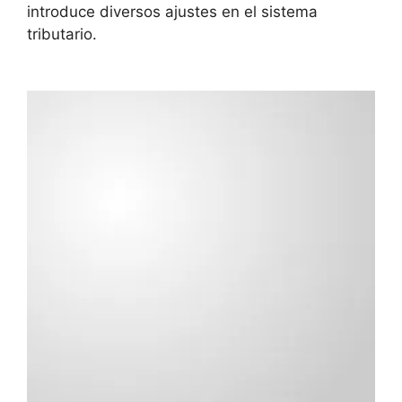
introduce diversos ajustes en el sistema
tributario.