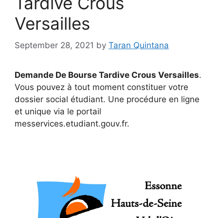
Tardive Crous
Versailles
September 28, 2021
by
Taran Quintana
Demande De Bourse Tardive Crous Versailles
.
Vous pouvez à tout moment constituer votre
dossier social étudiant. Une procédure en ligne
et unique via le portail
messervices.etudiant.gouv.fr.