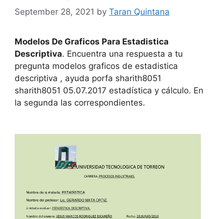
September 28, 2021
by
Taran Quintana
Modelos De Graficos Para Estadistica
Descriptiva
. Encuentra una respuesta a tu
pregunta modelos graficos de estadistica
descriptiva , ayuda porfa sharith8051
sharith8051 05.07.2017 estadística y cálculo. En
la segunda las correspondientes.