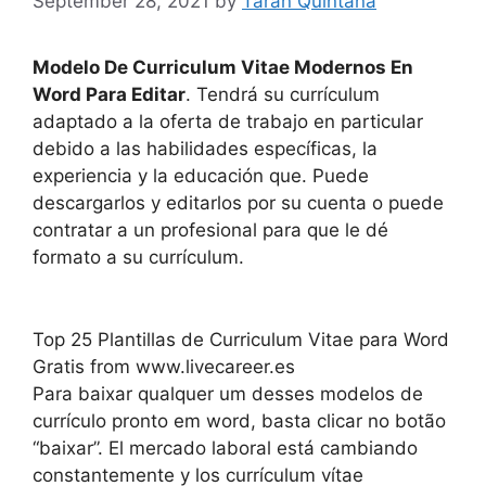
September 28, 2021
by
Taran Quintana
Modelo De Curriculum Vitae Modernos En
Word Para Editar
. Tendrá su currículum
adaptado a la oferta de trabajo en particular
debido a las habilidades específicas, la
experiencia y la educación que. Puede
descargarlos y editarlos por su cuenta o puede
contratar a un profesional para que le dé
formato a su currículum.
Top 25 Plantillas de Curriculum Vitae para Word
Gratis from www.livecareer.es
Para baixar qualquer um desses modelos de
currículo pronto em word, basta clicar no botão
“baixar”. El mercado laboral está cambiando
constantemente y los currículum vítae