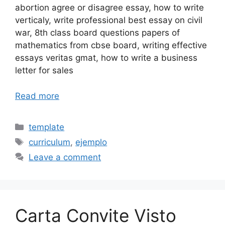
abortion agree or disagree essay, how to write
verticaly, write professional best essay on civil
war, 8th class board questions papers of
mathematics from cbse board, writing effective
essays veritas gmat, how to write a business
letter for sales
Read more
Categories
template
Tags
curriculum
,
ejemplo
Leave a comment
Carta Convite Visto