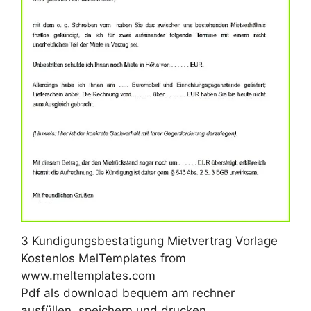
3 Kundigungsbestatigung Mietvertrag Vorlage
Kostenlos MelTemplates from
www.meltemplates.com
Pdf als download bequem am rechner
ausfüllen, speichern und drucken.