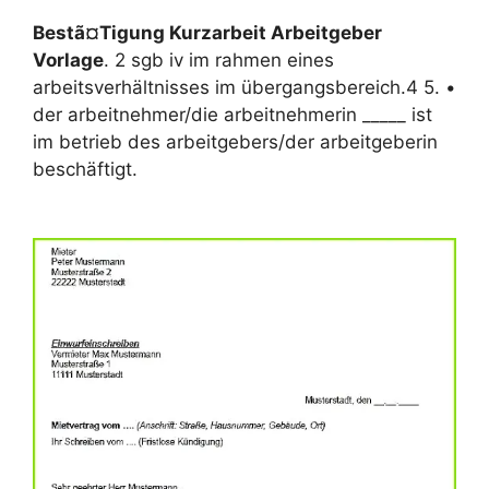
Bestã¤Tigung Kurzarbeit Arbeitgeber
Vorlage
. 2 sgb iv im rahmen eines
arbeitsverhältnisses im übergangsbereich.4 5. •
der arbeitnehmer/die arbeitnehmerin _____ ist
im betrieb des arbeitgebers/der arbeitgeberin
beschäftigt.