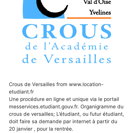
Crous de Versailles from www.location-
etudiant.fr
Une procédure en ligne et unique via le portail
messervices.etudiant.gouv.fr. Organigramme du
crous de versailles; L’étudiant, ou futur étudiant,
doit faire sa demande par internet à partir du
20 janvier , pour la rentrée.