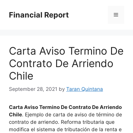
Skip
to
Financial Report
Menu
content
Carta Aviso Termino De
Contrato De Arriendo
Chile
September 28, 2021
by
Taran Quintana
Carta Aviso Termino De Contrato De Arriendo
Chile
. Ejemplo de carta de aviso de término de
contrato de arriendo. Reforma tributaria que
modifica el sistema de tributación de la renta e