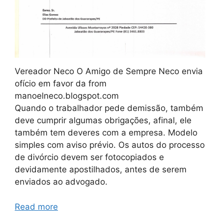
Vereador Neco O Amigo de Sempre Neco envia
ofício em favor da from
manoelneco.blogspot.com
Quando o trabalhador pede demissão, também
deve cumprir algumas obrigações, afinal, ele
também tem deveres com a empresa. Modelo
simples com aviso prévio. Os autos do processo
de divórcio devem ser fotocopiados e
devidamente apostilhados, antes de serem
enviados ao advogado.
Read more