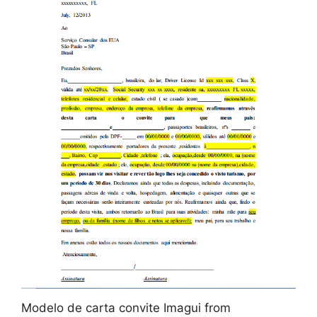
Modelo de carta convite Imagui from