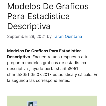
Modelos De Graficos
Para Estadistica
Descriptiva
September 28, 2021
by
Taran Quintana
Modelos De Graficos Para Estadistica
Descriptiva
. Encuentra una respuesta a tu
pregunta modelos graficos de estadistica
descriptiva , ayuda porfa sharith8051
sharith8051 05.07.2017 estadística y cálculo. En
la segunda las correspondientes.