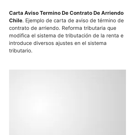
Carta Aviso Termino De Contrato De Arriendo
Chile
. Ejemplo de carta de aviso de término de
contrato de arriendo. Reforma tributaria que
modifica el sistema de tributación de la renta e
introduce diversos ajustes en el sistema
tributario.