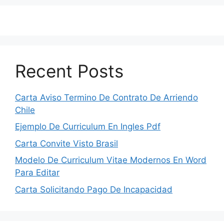
Recent Posts
Carta Aviso Termino De Contrato De Arriendo
Chile
Ejemplo De Curriculum En Ingles Pdf
Carta Convite Visto Brasil
Modelo De Curriculum Vitae Modernos En Word
Para Editar
Carta Solicitando Pago De Incapacidad