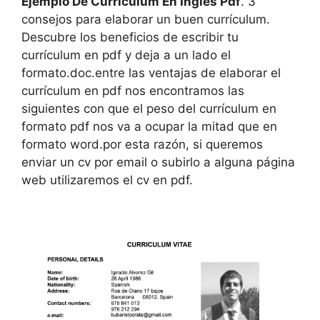
Ejemplo De Curriculum En Ingles Pdf
. 3
consejos para elaborar un buen currículum.
Descubre los beneficios de escribir tu
currículum en pdf y deja a un lado el
formato.doc.entre las ventajas de elaborar el
currículum en pdf nos encontramos las
siguientes con que el peso del currículum en
formato pdf nos va a ocupar la mitad que en
formato word.por esta razón, si queremos
enviar un cv por email o subirlo a alguna página
web utilizaremos el cv en pdf.