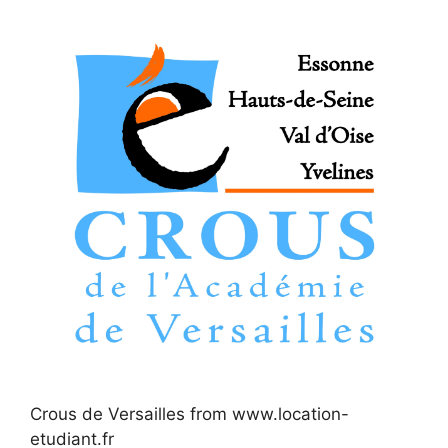
Crous de Versailles from www.location-
etudiant.fr