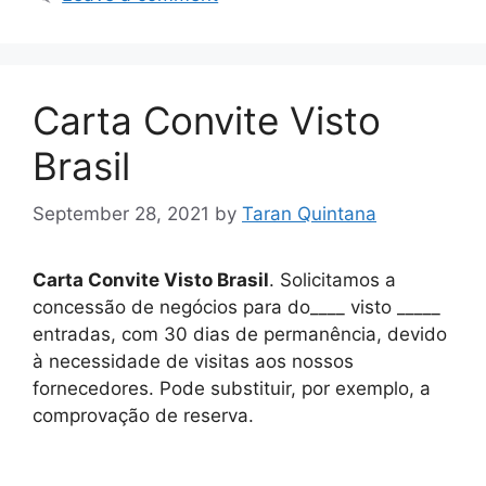
Carta Convite Visto
Brasil
September 28, 2021
by
Taran Quintana
Carta Convite Visto Brasil
. Solicitamos a
concessão de negócios para do____ visto _____
entradas, com 30 dias de permanência, devido
à necessidade de visitas aos nossos
fornecedores. Pode substituir, por exemplo, a
comprovação de reserva.