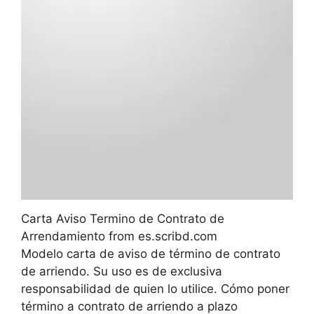
Carta Aviso Termino de Contrato de
Arrendamiento from es.scribd.com
Modelo carta de aviso de término de contrato
de arriendo. Su uso es de exclusiva
responsabilidad de quien lo utilice. Cómo poner
término a contrato de arriendo a plazo