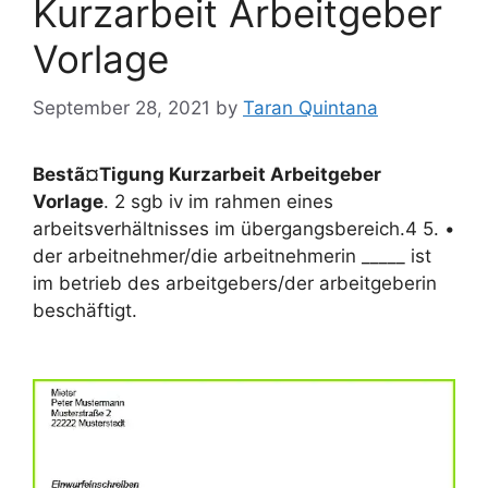
Kurzarbeit Arbeitgeber
Vorlage
September 28, 2021
by
Taran Quintana
Bestã¤Tigung Kurzarbeit Arbeitgeber
Vorlage
. 2 sgb iv im rahmen eines
arbeitsverhältnisses im übergangsbereich.4 5. •
der arbeitnehmer/die arbeitnehmerin _____ ist
im betrieb des arbeitgebers/der arbeitgeberin
beschäftigt.