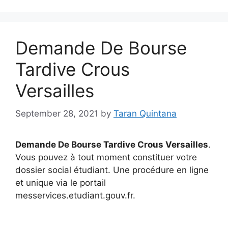
Demande De Bourse
Tardive Crous
Versailles
September 28, 2021
by
Taran Quintana
Demande De Bourse Tardive Crous Versailles
.
Vous pouvez à tout moment constituer votre
dossier social étudiant. Une procédure en ligne
et unique via le portail
messervices.etudiant.gouv.fr.