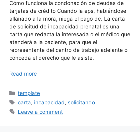
Cómo funciona la condonación de deudas de
tarjetas de crédito Cuando la eps, habiéndose
allanado a la mora, niega el pago de. La carta
de solicitud de incapacidad prenatal es una
carta que redacta la interesada o el médico que
atenderá a la paciente, para que el
representante del centro de trabajo adelante o
conceda el derecho que le asiste.
Read more
Categories
template
Tags
carta
,
incapacidad
,
solicitando
Leave a comment