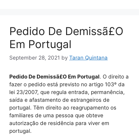
Pedido De Demissã£O
Em Portugal
September 28, 2021
by
Taran Quintana
Pedido De Demissã£O Em Portugal
. O direito a
fazer o pedido está previsto no artigo 103º da
lei 23/2007, que regula entrada, permanência,
saída e afastamento de estrangeiros de
portugal. Têm direito ao reagrupamento os
familiares de uma pessoa que obteve
autorização de residência para viver em
portugal.