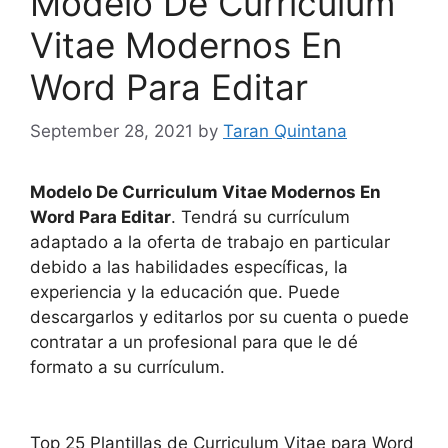
Modelo De Curriculum
Vitae Modernos En
Word Para Editar
September 28, 2021
by
Taran Quintana
Modelo De Curriculum Vitae Modernos En
Word Para Editar
. Tendrá su currículum
adaptado a la oferta de trabajo en particular
debido a las habilidades específicas, la
experiencia y la educación que. Puede
descargarlos y editarlos por su cuenta o puede
contratar a un profesional para que le dé
formato a su currículum.
Top 25 Plantillas de Curriculum Vitae para Word