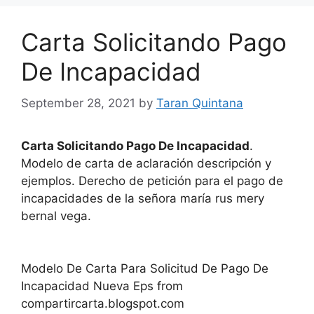
Carta Solicitando Pago
De Incapacidad
September 28, 2021
by
Taran Quintana
Carta Solicitando Pago De Incapacidad
.
Modelo de carta de aclaración descripción y
ejemplos. Derecho de petición para el pago de
incapacidades de la señora maría rus mery
bernal vega.
Modelo De Carta Para Solicitud De Pago De
Incapacidad Nueva Eps from
compartircarta.blogspot.com