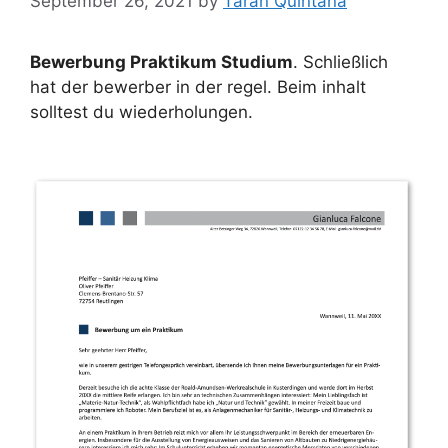
September 26, 2021
by
Taran Quintana
Bewerbung Praktikum Studium
. Schließlich
hat der bewerber in der regel. Beim inhalt
solltest du wiederholungen.