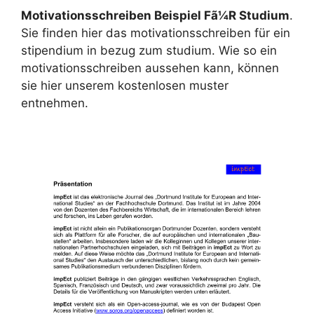
Motivationsschreiben Beispiel Fã¼R Studium
.
Sie finden hier das motivationsschreiben für ein
stipendium in bezug zum studium. Wie so ein
motivationsschreiben aussehen kann, können
sie hier unserem kostenlosen muster
entnehmen.