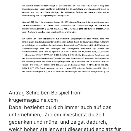
Antrag Schreiben Beispiel from
krugermagazine.com
Dabei beziehst du dich immer auch auf das
unternehmen,. Zudem investierst du zeit,
gedanken und mühe, und zeigst dadurch,
welch hohen stellenwert dieser studienplatz für