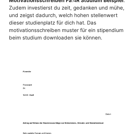
Motivationsschreiben Fã¼R Studium Beispiel
.
Zudem investierst du zeit, gedanken und mühe,
und zeigst dadurch, welch hohen stellenwert
dieser studienplatz für dich hat. Das
motivationsschreiben muster für ein stipendium
beim studium downloaden sie können.