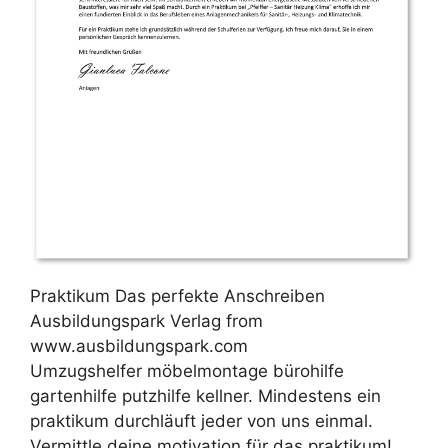
Praktikum Das perfekte Anschreiben
Ausbildungspark Verlag from
www.ausbildungspark.com
Umzugshelfer möbelmontage bürohilfe
gartenhilfe putzhilfe kellner. Mindestens ein
praktikum durchläuft jeder von uns einmal.
Vermittle deine motivation für das praktikum!