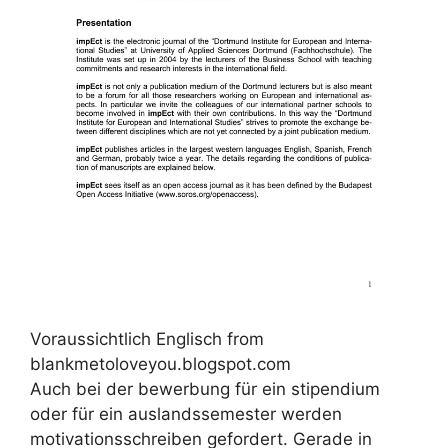
Voraussichtlich Englisch from
blankmetoloveyou.blogspot.com
Auch bei der bewerbung für ein stipendium
oder für ein auslandssemester werden
motivationsschreiben gefordert. Gerade in