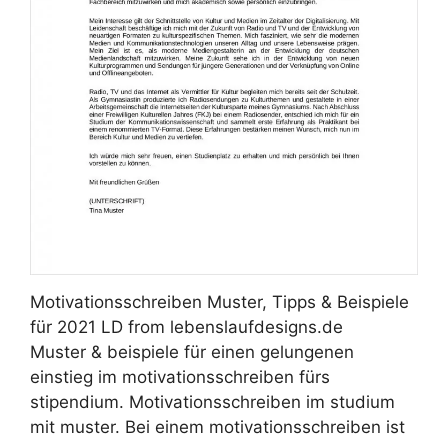
Motivationsschreiben Muster, Tipps & Beispiele
für 2021 LD from lebenslaufdesigns.de
Muster & beispiele für einen gelungenen
einstieg im motivationsschreiben fürs
stipendium. Motivationsschreiben im studium
mit muster. Bei einem motivationsschreiben ist