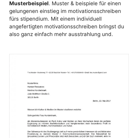
Musterbeispiel
. Muster & beispiele für einen
gelungenen einstieg im motivationsschreiben
fürs stipendium. Mit einem individuell
angefertigten motivationsschreiben bringst du
also ganz einfach mehr ausstrahlung und.