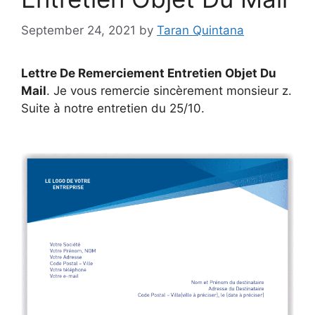
September 24, 2021
by
Taran Quintana
Lettre De Remerciement Entretien Objet Du
Mail
. Je vous remercie sincèrement monsieur z.
Suite à notre entretien du 25/10.