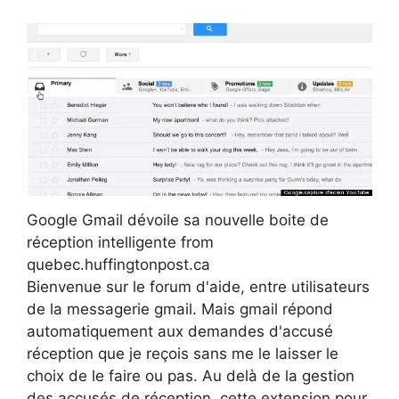
Google Gmail dévoile sa nouvelle boite de
réception intelligente from
quebec.huffingtonpost.ca
Bienvenue sur le forum d'aide, entre utilisateurs
de la messagerie gmail. Mais gmail répond
automatiquement aux demandes d'accusé
réception que je reçois sans me le laisser le
choix de le faire ou pas. Au delà de la gestion
des accusés de réception, cette extension pour