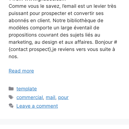
Comme vous le savez, l’email est un levier très
puissant pour prospecter et convertir ses
abonnés en client. Notre bibliothèque de
modèles comporte un large éventail de
propositions couvrant des sujets liés au
marketing, au design et aux affaires. Bonjour #
{contact prospect},je reviens vers vous suite à
nos.
Read more
Categories
template
Tags
commercial
,
mail
,
pour
Leave a comment