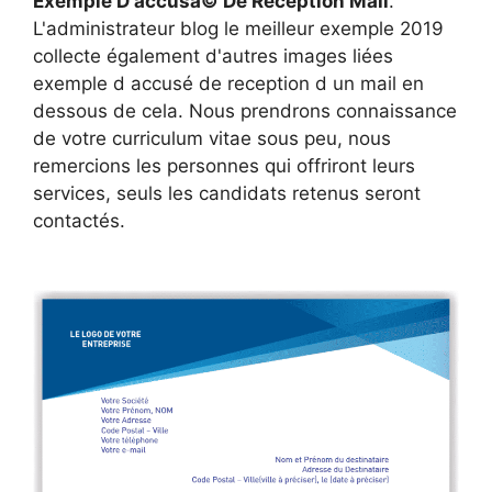
Exemple D'accusã© De Reception Mail
.
L'administrateur blog le meilleur exemple 2019
collecte également d'autres images liées
exemple d accusé de reception d un mail en
dessous de cela. Nous prendrons connaissance
de votre curriculum vitae sous peu, nous
remercions les personnes qui offriront leurs
services, seuls les candidats retenus seront
contactés.