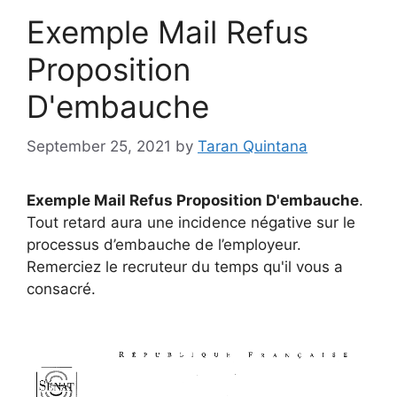
Exemple Mail Refus
Proposition
D'embauche
September 25, 2021
by
Taran Quintana
Exemple Mail Refus Proposition D'embauche
.
Tout retard aura une incidence négative sur le
processus d’embauche de l’employeur.
Remerciez le recruteur du temps qu'il vous a
consacré.