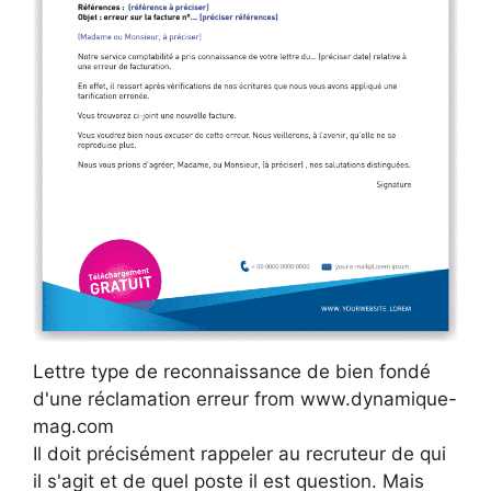
Lettre type de reconnaissance de bien fondé
d'une réclamation erreur from www.dynamique-
mag.com
Il doit précisément rappeler au recruteur de qui
il s'agit et de quel poste il est question. Mais