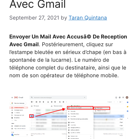
Avec Gmail
September 27, 2021
by
Taran Quintana
Envoyer Un Mail Avec Accusã© De Reception
Avec Gmail
. Postérieurement, cliquez sur
l’estampe bleutée en sérieux d’chape (en bas à
spontanée de la lucarne). Le numéro de
téléphone complet du destinataire, ainsi que le
nom de son opérateur de téléphone mobile.