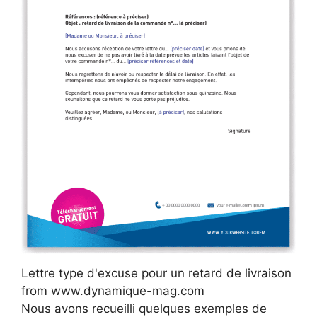
Lettre type d'excuse pour un retard de livraison
from www.dynamique-mag.com
Nous avons recueilli quelques exemples de