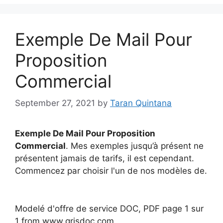
Exemple De Mail Pour
Proposition
Commercial
September 27, 2021
by
Taran Quintana
Exemple De Mail Pour Proposition
Commercial
. Mes exemples jusqu’à présent ne
présentent jamais de tarifs, il est cependant.
Commencez par choisir l'un de nos modèles de.
Modelé d'offre de service DOC, PDF page 1 sur
1 from www.grisdoc.com