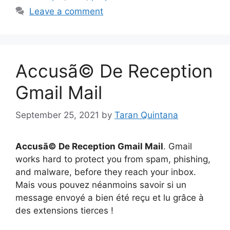
Leave a comment
Accusã© De Reception
Gmail Mail
September 25, 2021
by
Taran Quintana
Accusã© De Reception Gmail Mail
. Gmail
works hard to protect you from spam, phishing,
and malware, before they reach your inbox.
Mais vous pouvez néanmoins savoir si un
message envoyé a bien été reçu et lu grâce à
des extensions tierces !