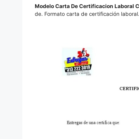
Modelo Carta De Certificacion Laboral 
de. Formato carta de certificación laboral