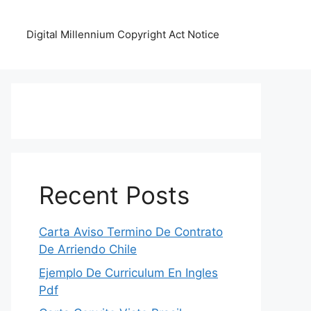
Digital Millennium Copyright Act Notice
Recent Posts
Carta Aviso Termino De Contrato
De Arriendo Chile
Ejemplo De Curriculum En Ingles
Pdf