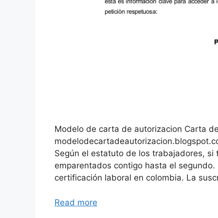
Modelo de carta de autorizacion Carta de
modelodecartadeautorizacion.blogspot.
Según el estatuto de los trabajadores, si
emparentados contigo hasta el segundo.
certificación laboral en colombia. La sus
Read more