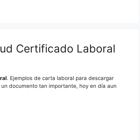
ud Certificado Laboral
ral
. Ejemplos de carta laboral para descargar
e un documento tan importante, hoy en día aun