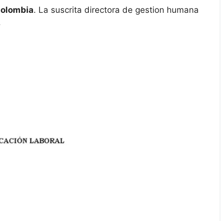
Colombia
. La suscrita directora de gestion humana
.