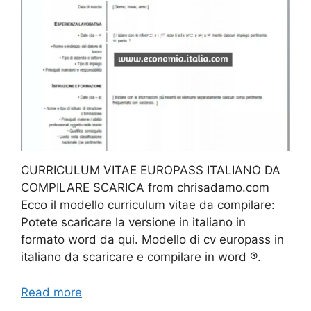
CURRICULUM VITAE EUROPASS ITALIANO DA
COMPILARE SCARICA from chrisadamo.com
Ecco il modello curriculum vitae da compilare:
Potete scaricare la versione in italiano in
formato word da qui. Modello di cv europass in
italiano da scaricare e compilare in word ®.
Read more