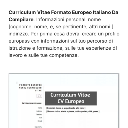
Curriculum Vitae Formato Europeo Italiano Da
Compilare
. Informazioni personali nome
[cognome, nome, e, se pertinente, altri nomi ]
indirizzo. Per prima cosa dovrai creare un profilo
europass con informazioni sul tuo percorso di
istruzione e formazione, sulle tue esperienze di
lavoro e sulle tue competenze.