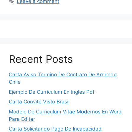
Leave a comment
Recent Posts
Carta Aviso Termino De Contrato De Arriendo
Chile
Ejemplo De Curriculum En Ingles Pdf
Carta Convite Visto Brasil
Modelo De Curriculum Vitae Modernos En Word
Para Editar
Carta Solicitando Pago De Incapacidad