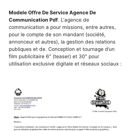
Modele Offre De Service Agence De
Communication Pdf
. L'agence de
communication a pour missions, entre autres,
pour le compte de son mandant (société,
annonceur et autres), la gestion des relations
publiques et de. Conception et tournage d’un
film publicitaire 6″ (teaser) et 30″ pour
utilisation exclusive digitale et réseaux sociaux :