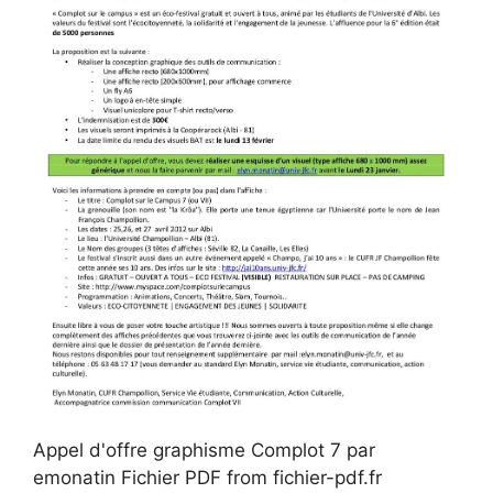
Appel d'offre graphisme Complot 7 par
emonatin Fichier PDF from fichier-pdf.fr