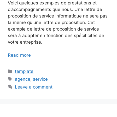
Voici quelques exemples de prestations et
d’accompagnements que nous. Une lettre de
proposition de service informatique ne sera pas
la même qu'une lettre de proposition. Cet
exemple de lettre de proposition de service
sera à adapter en fonction des spécificités de
votre entreprise.
Read more
Categories
template
Tags
agence
,
service
Leave a comment