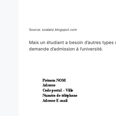
Source:
soalanz.blogspot.com
Mais un étudiant a besoin d’autres type
demande d’admission à l’université.