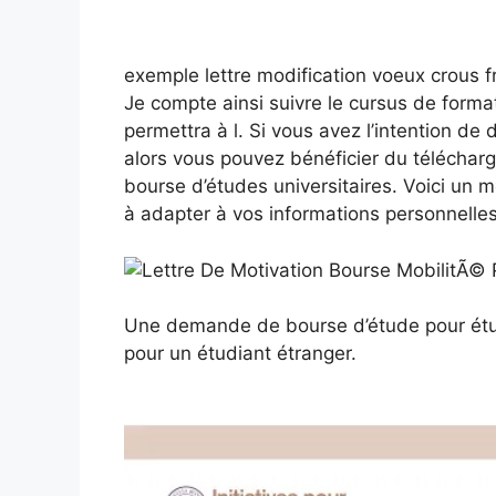
exemple lettre modification voeux crous
Je compte ainsi suivre le cursus de forma
permettra à l. Si vous avez l’intention d
alors vous pouvez bénéficier du télécha
bourse d’études universitaires. Voici un 
à adapter à vos informations personnelles
Une demande de bourse d’étude pour étud
pour un étudiant étranger.