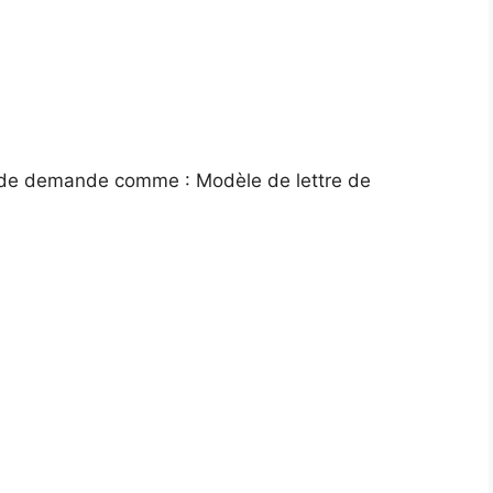
s de demande comme : Modèle de lettre de