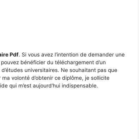
ire Pdf
. Si vous avez l’intention de demander une
s pouvez bénéficier du téléchargement d’un
’études universitaires. Ne souhaitant pas que
r ma volonté d’obtenir ce diplôme, je sollicite
ide qui m’est aujourd’hui indispensable.