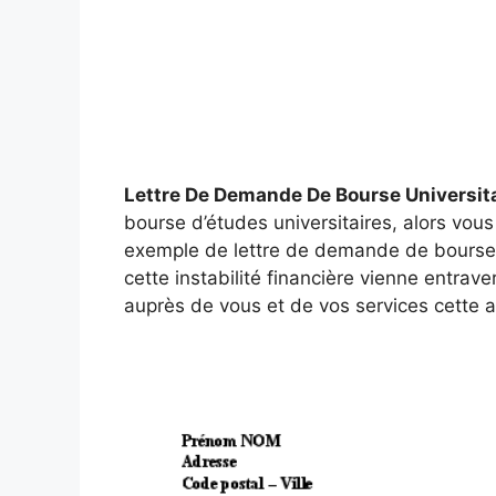
Lettre De Demande De Bourse Universita
bourse d’études universitaires, alors vou
exemple de lettre de demande de bourse d
cette instabilité financière vienne entrave
auprès de vous et de vos services cette a