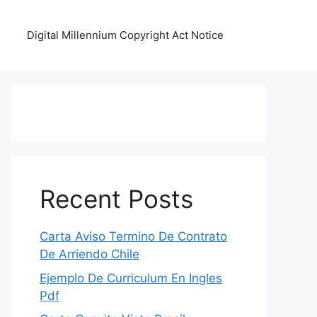
Digital Millennium Copyright Act Notice
Recent Posts
Carta Aviso Termino De Contrato
De Arriendo Chile
Ejemplo De Curriculum En Ingles
Pdf