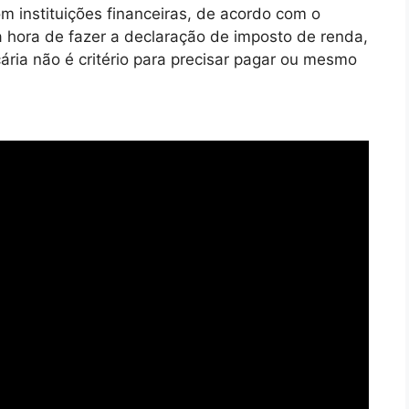
 instituições financeiras, de acordo com o
na hora de fazer a declaração de imposto de renda,
ária não é critério para precisar pagar ou mesmo