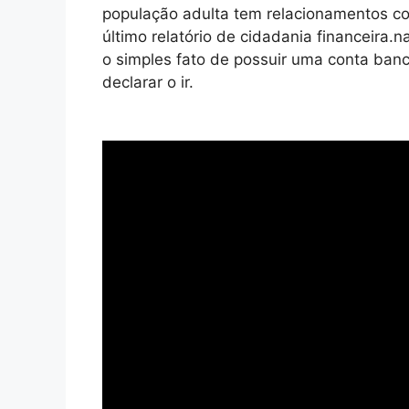
população adulta tem relacionamentos com
último relatório de cidadania financeira.
o simples fato de possuir uma conta banc
declarar o ir.