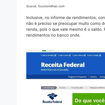
Source:
foconomilhao.com
Inclusive, no informe de rendimentos, co
não é preciso se preocupar muito como d
renda, pois o que vale mesmo é o saldo. 
rendimentos no banco onde.