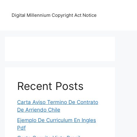
Digital Millennium Copyright Act Notice
Recent Posts
Carta Aviso Termino De Contrato
De Arriendo Chile
Ejemplo De Curriculum En Ingles
Pdf