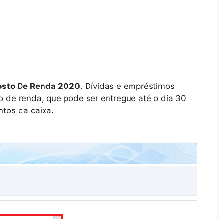
posto De Renda 2020
. Dívidas e empréstimos
 de renda, que pode ser entregue até o dia 30
ntos da caixa.