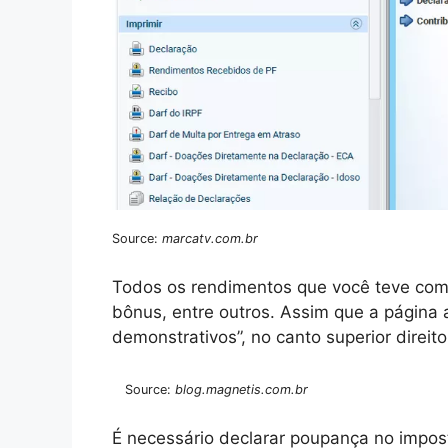
Source:
marcatv.com.br
Todos os rendimentos que você teve com i
bônus, entre outros. Assim que a página a
demonstrativos”, no canto superior direito
Source:
blog.magnetis.com.br
É necessário declarar poupança no impos